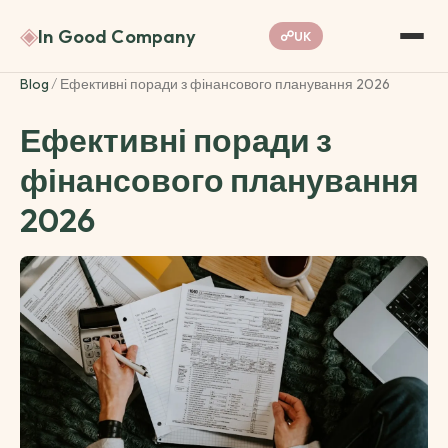
◈
In Good Company
☍
UK
Blog
/
Ефективні поради з фінансового планування 2026
Ефективні поради з
фінансового планування
2026