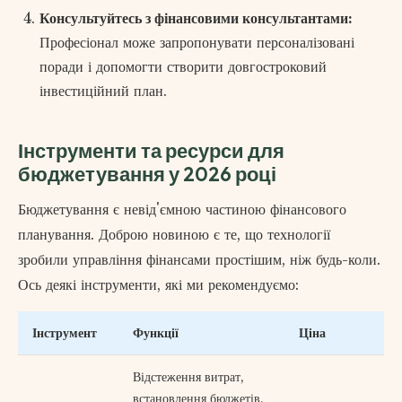
Консультуйтесь з фінансовими консультантами:
Професіонал може запропонувати персоналізовані
поради і допомогти створити довгостроковий
інвестиційний план.
Інструменти та ресурси для
бюджетування у 2026 році
Бюджетування є невід'ємною частиною фінансового
планування. Доброю новиною є те, що технології
зробили управління фінансами простішим, ніж будь-коли.
Ось деякі інструменти, які ми рекомендуємо:
Інструмент
Функції
Ціна
Відстеження витрат,
встановлення бюджетів,