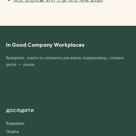
In Good Company Workplaces
Коворкінг, освіта та спільнота для жінок-підприємиць, готових
рости — разом.
ДОСЛІДИТИ
Коворкінг
Освіта