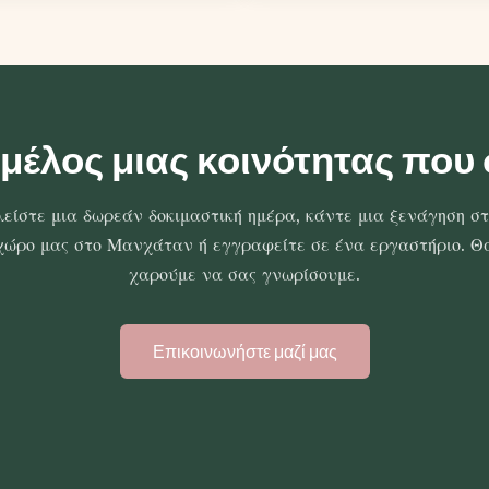
 μέλος μιας κοινότητας που
είστε μια δωρεάν δοκιμαστική ημέρα, κάντε μια ξενάγηση σ
χώρο μας στο Μανχάταν ή εγγραφείτε σε ένα εργαστήριο. Θ
χαρούμε να σας γνωρίσουμε.
Επικοινωνήστε μαζί μας