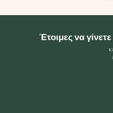
Έτοιμες να γίνετε
Κλ