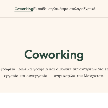
Coworking
Εκπαίδευση
Κοινότητα
Ιστολόγιο
Σχετικά
Coworking
 γραφεία, ιδιωτικά γραφεία και αίθουσες συναντήσεων για ε
εργασία και συνεργασία — στην καρδιά του Μανχάταν.