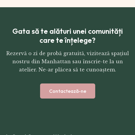
Gata să te alături unei comunități
care te înțelege?
Rezervă o zi de probă gratuită, vizitează spațiul
nostru din Manhattan sau înscrie-te la un
atelier. Ne-ar plăcea să te cunoaștem.
Contactează-ne