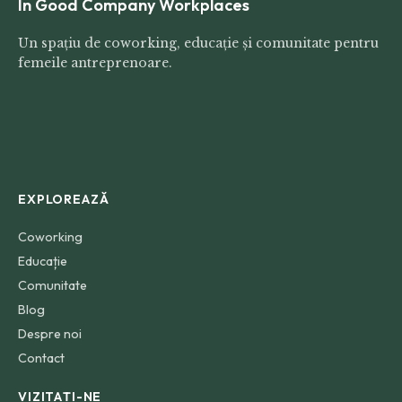
In Good Company Workplaces
Un spațiu de coworking, educație și comunitate pentru
femeile antreprenoare.
EXPLOREAZĂ
Coworking
Educație
Comunitate
Blog
Despre noi
Contact
VIZITAȚI-NE