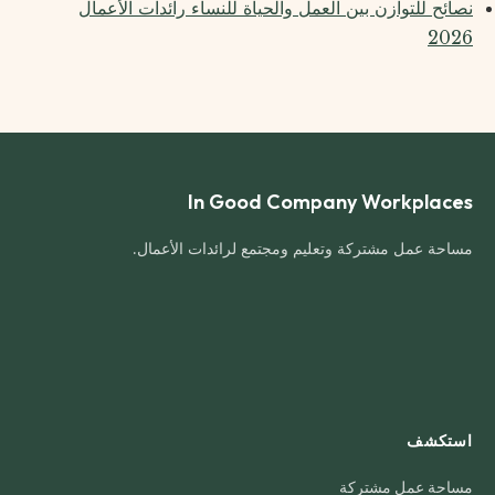
نصائح للتوازن بين العمل والحياة للنساء رائدات الأعمال
2026
In Good Company Workplaces
مساحة عمل مشتركة وتعليم ومجتمع لرائدات الأعمال.
استكشف
مساحة عمل مشتركة