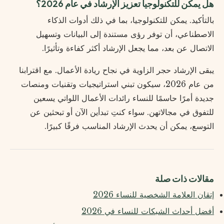
هل يمكن للتكنولوجيا تعزيز الإرشاد في عام 2026؟
بالتأكيد. يمكن للتكنولوجيا، بما في ذلك أدوات الذكاء
الاصطناعي، أن توفر رؤى مستندة إلى البيانات وتسهيل
الاتصال عن بعد، مما يجعل الإرشاد أكثر كفاءة وتأثيرًا.
يبقى الإرشاد حجر الزاوية في نجاح ريادة الأعمال. مع اقترابنا
من عام 2026، سيكون تبني استراتيجيات وتقنيات ومنصات
جديدة أمرًا حاسمًا للنساء رائدات الأعمال اللواتي يسعين
للتفوق في مجالاتهن. سواء كنتِ تبدأين الآن أو تبحثين عن
التوسع، يمكن أن يحدث الإرشاد المناسب فرقًا كبيرًا.
مقالات ذات صلة
إتقان العلامة الشخصية للنساء 2026
أفضل أحداث الشبكات للنساء في 2026