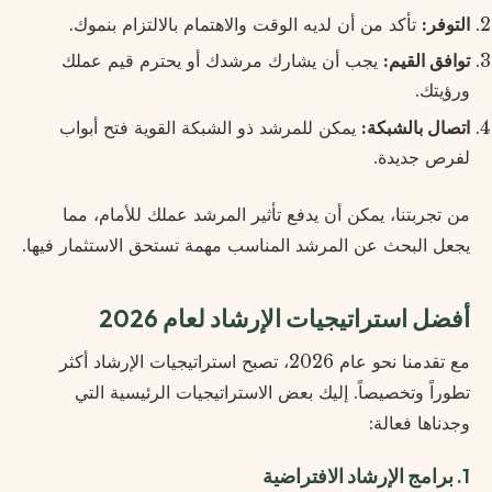
التوفر:
تأكد من أن لديه الوقت والاهتمام بالالتزام بنموك.
توافق القيم:
يجب أن يشارك مرشدك أو يحترم قيم عملك
ورؤيتك.
اتصال بالشبكة:
يمكن للمرشد ذو الشبكة القوية فتح أبواب
لفرص جديدة.
من تجربتنا، يمكن أن يدفع تأثير المرشد عملك للأمام، مما
يجعل البحث عن المرشد المناسب مهمة تستحق الاستثمار فيها.
أفضل استراتيجيات الإرشاد لعام 2026
مع تقدمنا نحو عام 2026، تصبح استراتيجيات الإرشاد أكثر
تطوراً وتخصيصاً. إليك بعض الاستراتيجيات الرئيسية التي
وجدناها فعالة:
1. برامج الإرشاد الافتراضية