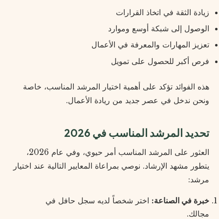
زيادة الثقة في اتخاذ القرارات
الوصول إلى شبكة أوسع وموارد
تعزيز المهارات والمعرفة في الأعمال
فرص أكبر للحصول على تمويل
هذه الفوائد تؤكد على أهمية اختيار المرشد المناسب، خاصة
ونحن ندخل في عصر جديد من ريادة الأعمال.
تحديد المرشد المناسب في 2026
العثور على المرشد المناسب أمر حيوي، وفي عام 2026،
يتطور مشهد الإرشاد. نوصي بمراعاة المعايير التالية عند اختيار
مرشد:
خبرة في الصناعة:
اختر شخصاً لديه سجل حافل في
مجالك.