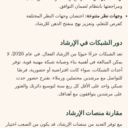
ومراجعتها بانتظام لضمان التوافق.
وجهات نظر متنوعة:
احتضان وجهات النظر المختلفة
كفرص للتعلم، وتعزيز نهج منفتح الذهن للإرشاد.
دور الشبكات في الإرشاد
تعد الشبكات جزءًا حيويًا من الإرشاد الفعال. في عام 2026، لا
يمكن المبالغة في أهمية بناء وصيانة شبكة مهنية قوية. توفر
أحداث الشبكات، سواء كانت افتراضية أو حضورية، فرصًا
للتواصل مع مرشدين محتملين وزملاء. نقترح حضور حدث
شبكي واحد على الأقل كل ربع سنة لتوسيع دائرتك والعثور
على مرشدين يتوافقون مع أهدافك.
مقارنة منصات الإرشاد
مع توفر العديد من منصات الإرشاد، قد يكون من الصعب اختيار