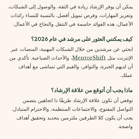
يمكن أن يوفر الإرشاد زيادة في الثقة، والوصول إلى الشبكات،
وتعزيز المهارات، وفرص تمويل أفضل. بالنسبة للنساء رائدات
الأعمال، هذه الفوائد حاسمة في التنقل والنجاح في الأعمال.
كيف يمكنني العثور على مرشد في عام 2026؟
ابحثي عن مرشدين من خلال الشبكات المهنية، المنصات عبر
الإنترنت مثل
MentorShift
، والأحداث الصناعية. تأكدي من
أن لديهم الخبرة، والتوافر، والقيم التي تتماشى مع أهداف
عملك.
ماذا يجب أن أتوقع من علاقة الإرشاد؟
توقعي أن تكون علاقة الإرشاد طريقًا ذا اتجاهين يتضمن
التواصل المفتوح، والاجتماعات المنتظمة، والاحترام المتبادل.
يجب أن يكون كلا الطرفين ملتزمين بتحديد وتحقيق أهداف
واضحة.