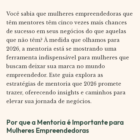
Você sabia que mulheres empreendedoras que
têm mentores têm cinco vezes mais chances
de sucesso em seus negócios do que aquelas
que não têm? À medida que olhamos para
2026, a mentoria está se mostrando uma
ferramenta indispensável para mulheres que
buscam deixar sua marca no mundo
empreendedor. Este guia explora as
estratégias de mentoria que 2026 promete
trazer, oferecendo insights e caminhos para
elevar sua jornada de negócios.
Por que a Mentoria é Importante para
Mulheres Empreendedoras