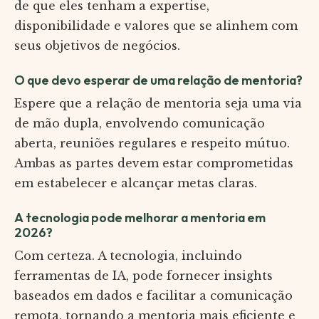
de que eles tenham a expertise,
disponibilidade e valores que se alinhem com
seus objetivos de negócios.
O que devo esperar de uma relação de mentoria?
Espere que a relação de mentoria seja uma via
de mão dupla, envolvendo comunicação
aberta, reuniões regulares e respeito mútuo.
Ambas as partes devem estar comprometidas
em estabelecer e alcançar metas claras.
A tecnologia pode melhorar a mentoria em
2026?
Com certeza. A tecnologia, incluindo
ferramentas de IA, pode fornecer insights
baseados em dados e facilitar a comunicação
remota, tornando a mentoria mais eficiente e