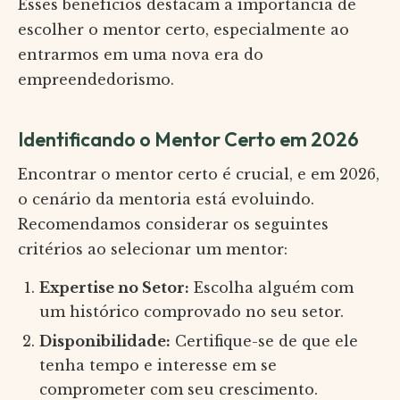
Esses benefícios destacam a importância de
escolher o mentor certo, especialmente ao
entrarmos em uma nova era do
empreendedorismo.
Identificando o Mentor Certo em 2026
Encontrar o mentor certo é crucial, e em 2026,
o cenário da mentoria está evoluindo.
Recomendamos considerar os seguintes
critérios ao selecionar um mentor:
Expertise no Setor:
Escolha alguém com
um histórico comprovado no seu setor.
Disponibilidade:
Certifique-se de que ele
tenha tempo e interesse em se
comprometer com seu crescimento.