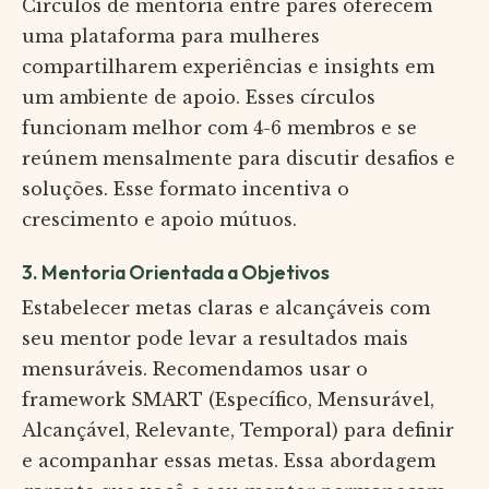
Círculos de mentoria entre pares oferecem
uma plataforma para mulheres
compartilharem experiências e insights em
um ambiente de apoio. Esses círculos
funcionam melhor com 4-6 membros e se
reúnem mensalmente para discutir desafios e
soluções. Esse formato incentiva o
crescimento e apoio mútuos.
3. Mentoria Orientada a Objetivos
Estabelecer metas claras e alcançáveis com
seu mentor pode levar a resultados mais
mensuráveis. Recomendamos usar o
framework SMART (Específico, Mensurável,
Alcançável, Relevante, Temporal) para definir
e acompanhar essas metas. Essa abordagem