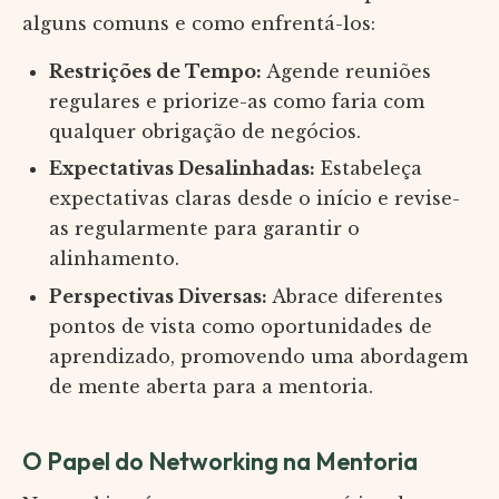
alguns comuns e como enfrentá-los:
Restrições de Tempo:
Agende reuniões
regulares e priorize-as como faria com
qualquer obrigação de negócios.
Expectativas Desalinhadas:
Estabeleça
expectativas claras desde o início e revise-
as regularmente para garantir o
alinhamento.
Perspectivas Diversas:
Abrace diferentes
pontos de vista como oportunidades de
aprendizado, promovendo uma abordagem
de mente aberta para a mentoria.
O Papel do Networking na Mentoria