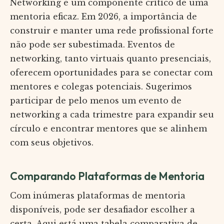
Networking é um componente crítico de uma
mentoria eficaz. Em 2026, a importância de
construir e manter uma rede profissional forte
não pode ser subestimada. Eventos de
networking, tanto virtuais quanto presenciais,
oferecem oportunidades para se conectar com
mentores e colegas potenciais. Sugerimos
participar de pelo menos um evento de
networking a cada trimestre para expandir seu
círculo e encontrar mentores que se alinhem
com seus objetivos.
Comparando Plataformas de Mentoria
Com inúmeras plataformas de mentoria
disponíveis, pode ser desafiador escolher a
certa. Aqui está uma tabela comparativa de