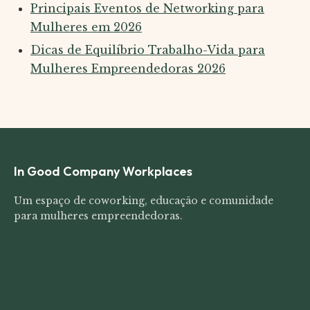
Principais Eventos de Networking para
Mulheres em 2026
Dicas de Equilíbrio Trabalho-Vida para
Mulheres Empreendedoras 2026
In Good Company Workplaces
Um espaço de coworking, educação e comunidade
para mulheres empreendedoras.