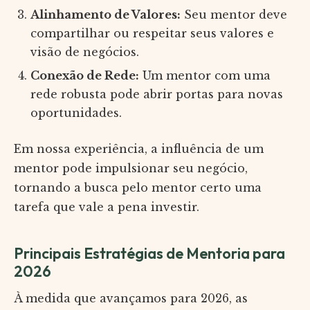
Alinhamento de Valores:
Seu mentor deve
compartilhar ou respeitar seus valores e
visão de negócios.
Conexão de Rede:
Um mentor com uma
rede robusta pode abrir portas para novas
oportunidades.
Em nossa experiência, a influência de um
mentor pode impulsionar seu negócio,
tornando a busca pelo mentor certo uma
tarefa que vale a pena investir.
Principais Estratégias de Mentoria para
2026
À medida que avançamos para 2026, as