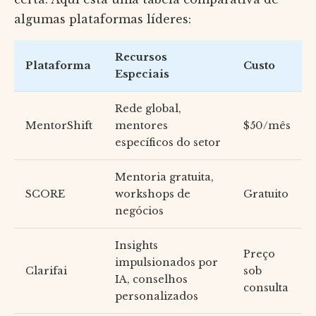
algumas plataformas líderes:
Recursos
Plataforma
Custo
Especiais
Rede global,
MentorShift
mentores
$50/mês
específicos do setor
Mentoria gratuita,
SCORE
workshops de
Gratuito
negócios
Insights
Preço
impulsionados por
Clarifai
sob
IA, conselhos
consulta
personalizados