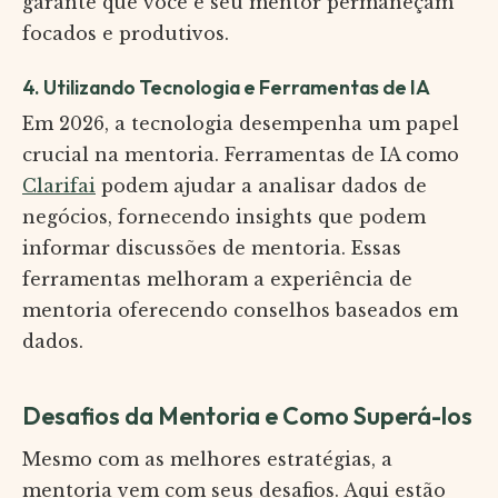
garante que você e seu mentor permaneçam
focados e produtivos.
4. Utilizando Tecnologia e Ferramentas de IA
Em 2026, a tecnologia desempenha um papel
crucial na mentoria. Ferramentas de IA como
Clarifai
podem ajudar a analisar dados de
negócios, fornecendo insights que podem
informar discussões de mentoria. Essas
ferramentas melhoram a experiência de
mentoria oferecendo conselhos baseados em
dados.
Desafios da Mentoria e Como Superá-los
Mesmo com as melhores estratégias, a
mentoria vem com seus desafios. Aqui estão