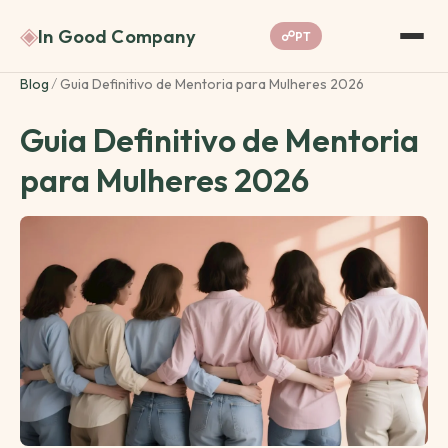
◈
In Good Company
☍
PT
Blog
/
Guia Definitivo de Mentoria para Mulheres 2026
Guia Definitivo de Mentoria
para Mulheres 2026