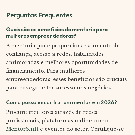
Perguntas Frequentes
Quais são os benefícios da mentoria para
mulheres empreendedoras?
A mentoria pode proporcionar aumento de
confiança, acesso a redes, habilidades
aprimoradas e melhores oportunidades de
financiamento. Para mulheres
empreendedoras, esses benefícios são cruciais
para navegar e ter sucesso nos negócios.
Como posso encontrar um mentor em 2026?
Procure mentores através de redes
profissionais, plataformas online como
MentorShift
e eventos do setor. Certifique-se