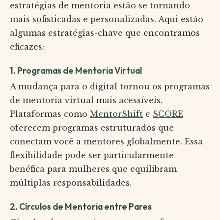
estratégias de mentoria estão se tornando
mais sofisticadas e personalizadas. Aqui estão
algumas estratégias-chave que encontramos
eficazes:
1. Programas de Mentoria Virtual
A mudança para o digital tornou os programas
de mentoria virtual mais acessíveis.
Plataformas como
MentorShift
e
SCORE
oferecem programas estruturados que
conectam você a mentores globalmente. Essa
flexibilidade pode ser particularmente
benéfica para mulheres que equilibram
múltiplas responsabilidades.
2. Círculos de Mentoria entre Pares