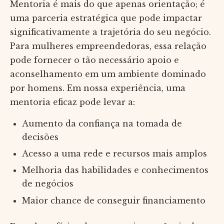
Mentoria é mais do que apenas orientação; é
uma parceria estratégica que pode impactar
significativamente a trajetória do seu negócio.
Para mulheres empreendedoras, essa relação
pode fornecer o tão necessário apoio e
aconselhamento em um ambiente dominado
por homens. Em nossa experiência, uma
mentoria eficaz pode levar a:
Aumento da confiança na tomada de
decisões
Acesso a uma rede e recursos mais amplos
Melhoria das habilidades e conhecimentos
de negócios
Maior chance de conseguir financiamento