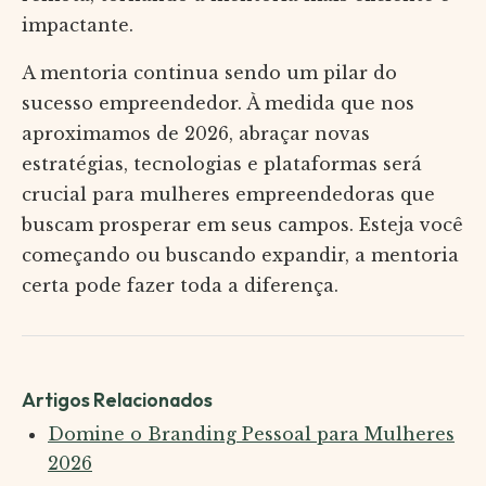
impactante.
A mentoria continua sendo um pilar do
sucesso empreendedor. À medida que nos
aproximamos de 2026, abraçar novas
estratégias, tecnologias e plataformas será
crucial para mulheres empreendedoras que
buscam prosperar em seus campos. Esteja você
começando ou buscando expandir, a mentoria
certa pode fazer toda a diferença.
Artigos Relacionados
Domine o Branding Pessoal para Mulheres
2026